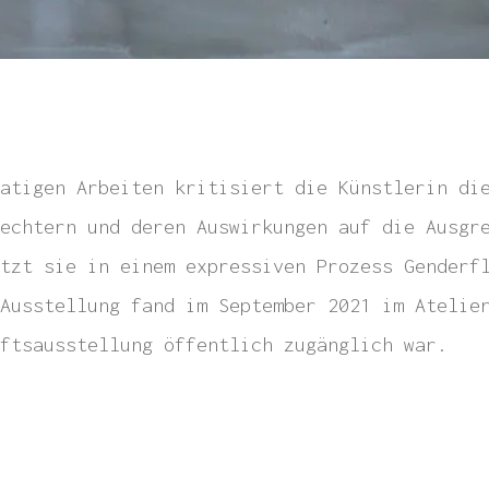
atigen Arbeiten kritisiert die Künstlerin di
echtern und deren Auswirkungen auf die Ausgr
tzt sie in einem expressiven Prozess Genderf
Ausstellung fand im September 2021 im Atelie
ftsausstellung öffentlich zugänglich war.