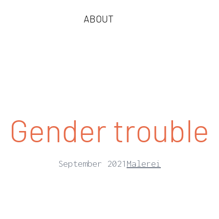
ABOUT
Gender trouble
September 2021
Malerei