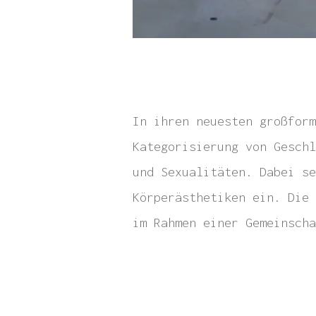
In ihren neuesten großform
Kategorisierung von Geschl
und Sexualitäten. Dabei se
Körperästhetiken ein. Die 
im Rahmen einer Gemeinscha