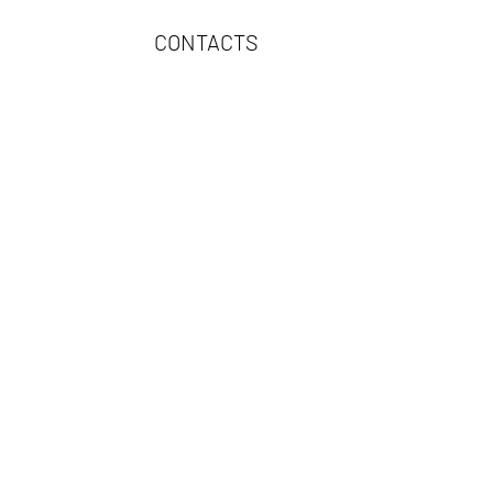
CONTACTS